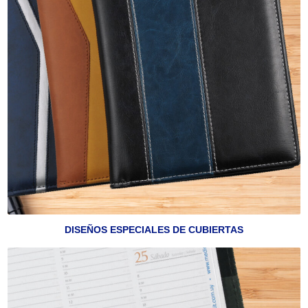
DISEÑOS ESPECIALES DE CUBIERTAS