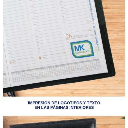
IMPRESIÓN DE LOGOTIPOS Y TEXTO
EN LAS PÁGINAS INTERIORES