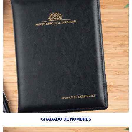
GRABADO DE NOMBRES