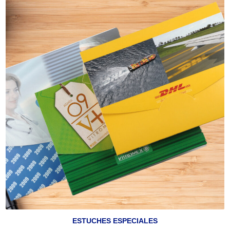
ESTUCHES ESPECIALES