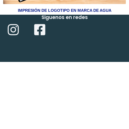
IMPRESIÓN DE LOGOTIPO EN MARCA DE AGUA
Siguenos en redes