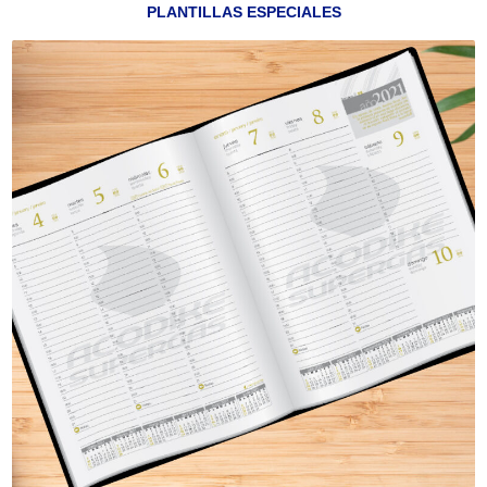
PLANTILLAS ESPECIALES