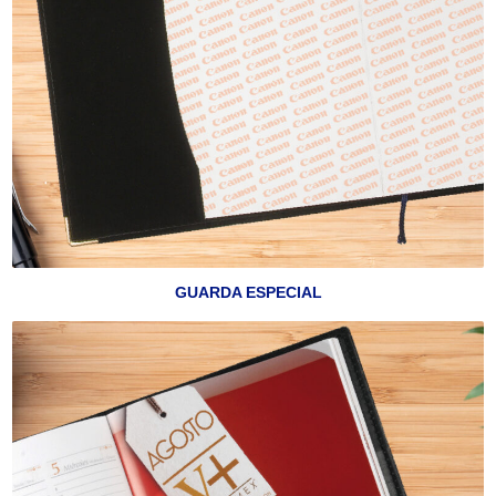
GUARDA ESPECIAL