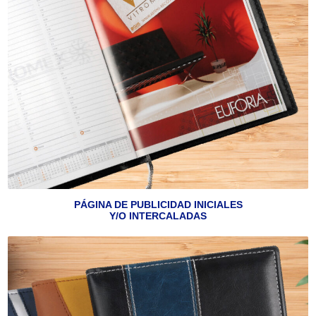
PÁGINA DE PUBLICIDAD INICIALES
Y/O INTERCALADAS