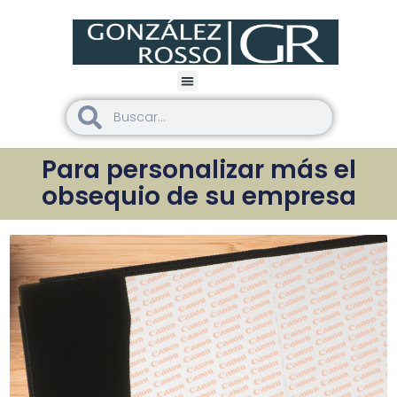
Para personalizar más el
obsequio de su empresa